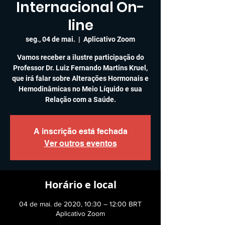
Internacional On-
line
seg., 04 de mai.
  |  
Aplicativo Zoom
Vamos receber a ilustre participação do
Professor Dr. Luiz Fernando Martins Kruel,
que irá falar sobre Alterações Hormonais e
Hemodinâmicas no Meio Líquido e sua
Relação com a Saúde.
A inscrição está fechada
Ver outros eventos
Horário e local
04 de mai. de 2020, 10:30 – 12:00 BRT
Aplicativo Zoom