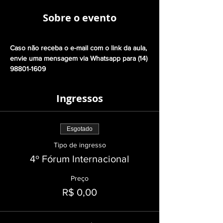
Sobre o evento
Caso não receba o e-mail com o link da aula, 
envie uma mensagem via Whatsapp para (14) 
98801-1609  
Ingressos
Esgotado
Tipo de ingresso
4º Fórum Internacional
Preço
R$ 0,00