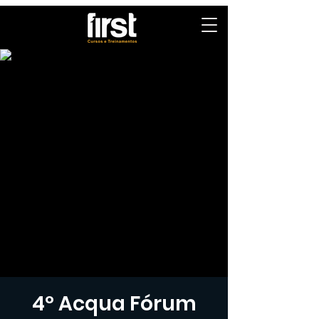
4º Acqua Fórum